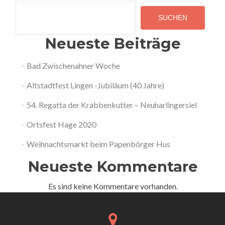
SUCHEN
Neueste Beiträge
Bad Zwischenahner Woche
Altstadtfest Lingen -Jubiläum (40 Jahre)
54. Regatta der Krabbenkutter – Neuharlingersiel
Ortsfest Hage 2020
Weihnachtsmarkt beim Papenbörger Hus
Neueste Kommentare
Es sind keine Kommentare vorhanden.