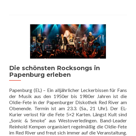
Die schönsten Rocksongs in
Papenburg erleben
Papenburg (EL) – Ein alljährlicher Leckerbissen für Fans
der Musik aus den 1950er bis 1980er Jahren ist die
Oldie-Fete in der Papenburger Diskothek Red River am
Obenende. Termin ist am 23.3. (Sa., 21 Uhr). Der EL-
Kurier verlost für die Fete 5×2 Karten. Längst Kult sind
„Sonic & Smoke“ aus Westoverledingen. Band-Leader
Reinhold Kempen organisiert regelmäßig die Oldie-Fete
im Red River und freut sich immer auf die Veranstaltung.