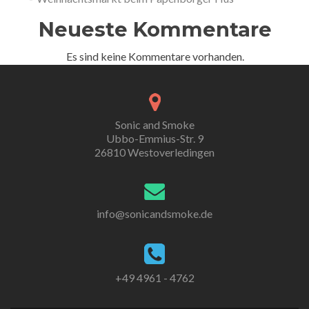
Neueste Kommentare
Es sind keine Kommentare vorhanden.
Sonic and Smoke
Ubbo-Emmius-Str. 9
26810 Westoverledingen
info@sonicandsmoke.de
+49 4961 - 4762