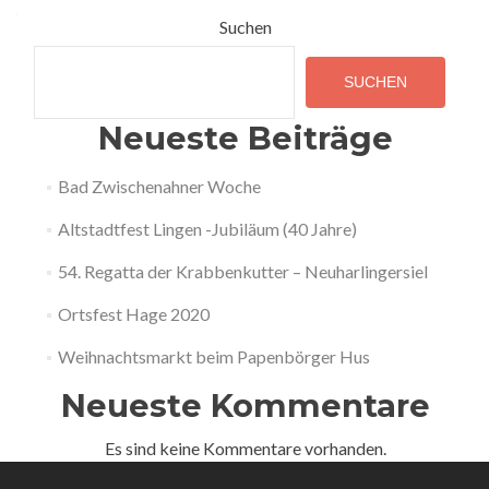
navigation
Suchen
SUCHEN
Neueste Beiträge
Bad Zwischenahner Woche
Altstadtfest Lingen -Jubiläum (40 Jahre)
54. Regatta der Krabbenkutter – Neuharlingersiel
Ortsfest Hage 2020
Weihnachtsmarkt beim Papenbörger Hus
Neueste Kommentare
Es sind keine Kommentare vorhanden.