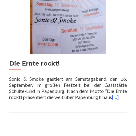
Die Ernte rockt!
Sonic & Smoke gastiert am Samstagabend, den 16.
September, im großen Festzelt bei der Gaststätte
Schulte-Lind in Papenburg. Nach dem Motto “Die Ernte
rockt! präsentiert die weit über Papenburg hinaus
[…]
Posts