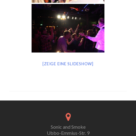
[ZEIGE EINE SLIDESHOW]
Sonic and Smoke
Ubbo-Emmius-Str. 9