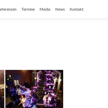
eferenzen
Termine
Media
News
Kontakt