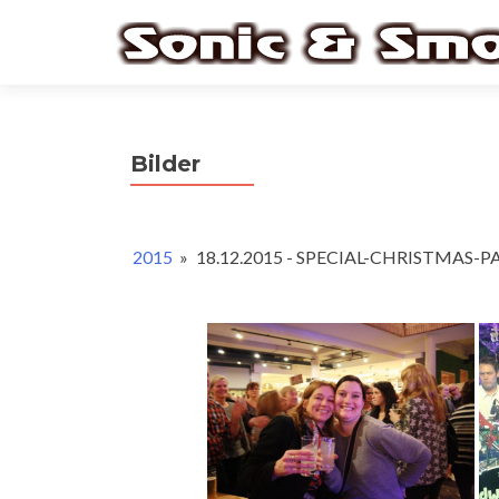
Bilder
2015
»
18.12.2015 - SPECIAL-CHRISTMAS