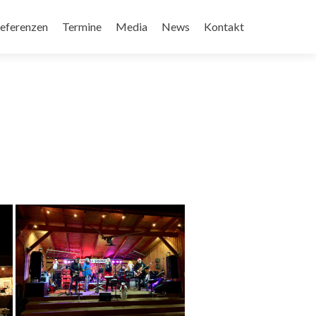
eferenzen
Termine
Media
News
Kontakt