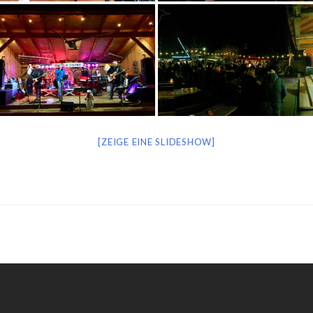
[ZEIGE EINE SLIDESHOW]