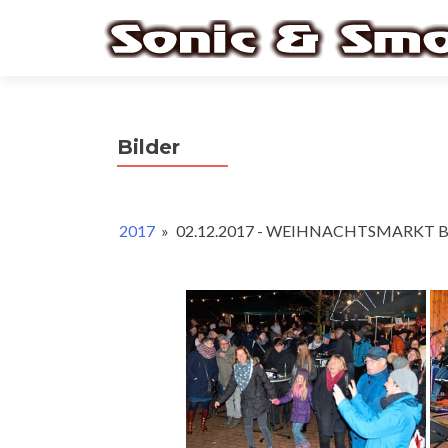
Bilder
2017
»
02.12.2017 - WEIHNACHTSMARKT 